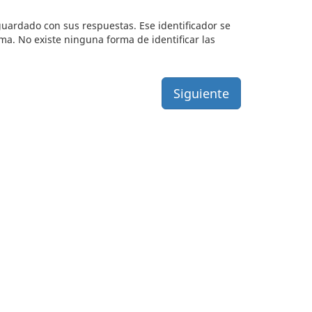
guardado con sus respuestas. Ese identificador se
sma. No existe ninguna forma de identificar las
Siguiente