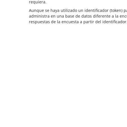
requiera.
Aunque se haya utilizado un identificador (token) 
administra en una base de datos diferente a la encu
respuestas de la encuesta a partir del identificador